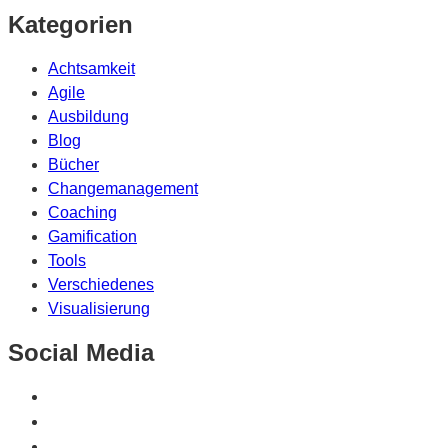
Kategorien
Achtsamkeit
Agile
Ausbildung
Blog
Bücher
Changemanagement
Coaching
Gamification
Tools
Verschiedenes
Visualisierung
Social Media