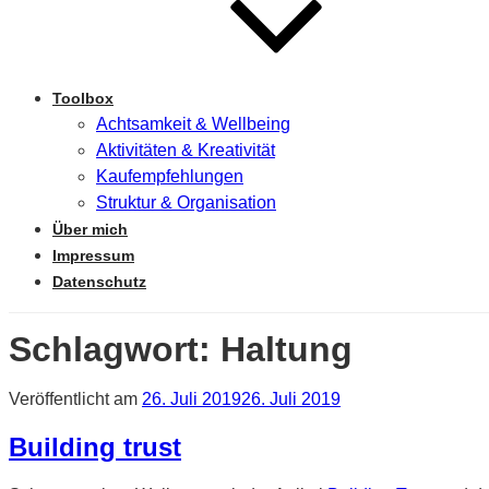
Toolbox
Achtsamkeit & Wellbeing
Aktivitäten & Kreativität
Kaufempfehlungen
Struktur & Organisation
Über mich
Impressum
Datenschutz
Schlagwort:
Haltung
Veröffentlicht am
26. Juli 2019
26. Juli 2019
Building trust