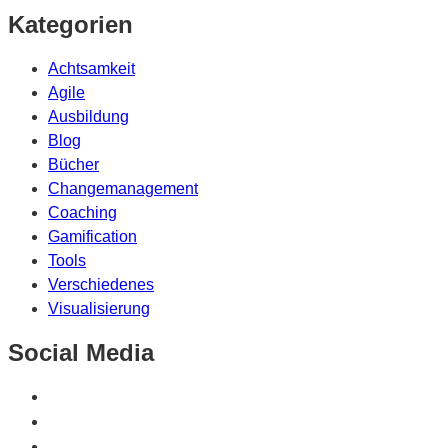
Kategorien
Achtsamkeit
Agile
Ausbildung
Blog
Bücher
Changemanagement
Coaching
Gamification
Tools
Verschiedenes
Visualisierung
Social Media