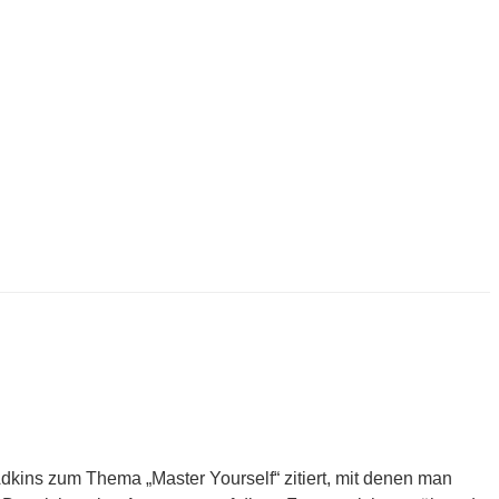
dkins zum Thema „Master Yourself“ zitiert, mit denen man