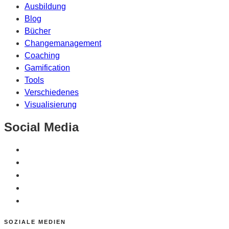
Ausbildung
Blog
Bücher
Changemanagement
Coaching
Gamification
Tools
Verschiedenes
Visualisierung
Social Media
SOZIALE MEDIEN