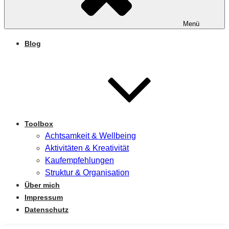
Menü
Blog
Toolbox
Achtsamkeit & Wellbeing
Aktivitäten & Kreativität
Kaufempfehlungen
Struktur & Organisation
Über mich
Impressum
Datenschutz