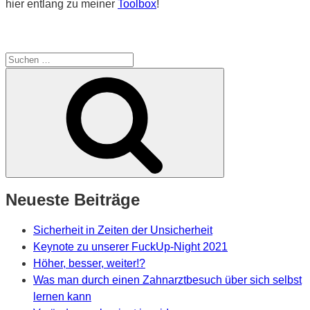
hier entlang zu meiner
Toolbox
!
Suche
nach:
Suchen
Neueste Beiträge
Sicherheit in Zeiten der Unsicherheit
Keynote zu unserer FuckUp-Night 2021
Höher, besser, weiter!?
Was man durch einen Zahnarztbesuch über sich selbst
lernen kann