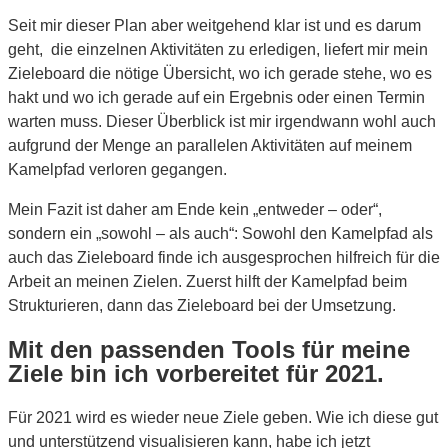
Seit mir dieser Plan aber weitgehend klar ist und es darum
geht, die einzelnen Aktivitäten zu erledigen, liefert mir mein
Zieleboard die nötige Übersicht, wo ich gerade stehe, wo es
hakt und wo ich gerade auf ein Ergebnis oder einen Termin
warten muss. Dieser Überblick ist mir irgendwann wohl auch
aufgrund der Menge an parallelen Aktivitäten auf meinem
Kamelpfad verloren gegangen.
Mein Fazit ist daher am Ende kein „entweder – oder“,
sondern ein „sowohl – als auch“: Sowohl den Kamelpfad als
auch das Zieleboard finde ich ausgesprochen hilfreich für die
Arbeit an meinen Zielen. Zuerst hilft der Kamelpfad beim
Strukturieren, dann das Zieleboard bei der Umsetzung.
Mit den passenden Tools für meine
Ziele bin ich vorbereitet für 2021.
Für 2021 wird es wieder neue Ziele geben. Wie ich diese gut
und unterstützend visualisieren kann, habe ich jetzt