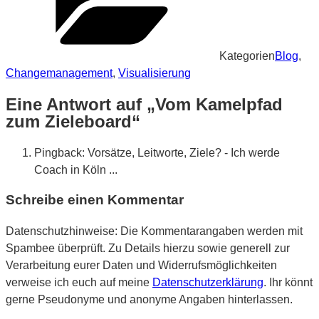
Kategorien
Blog
,
Changemanagement
,
Visualisierung
Eine Antwort auf „Vom Kamelpfad
zum Zieleboard“
Pingback:
Vorsätze, Leitworte, Ziele? - Ich werde
Coach in Köln ...
Schreibe einen Kommentar
Datenschutzhinweise: Die Kommentarangaben werden mit
Spambee überprüft. Zu Details hierzu sowie generell zur
Verarbeitung eurer Daten und Widerrufsmöglichkeiten
verweise ich euch auf meine
Datenschutzerklärung
. Ihr könnt
gerne Pseudonyme und anonyme Angaben hinterlassen.