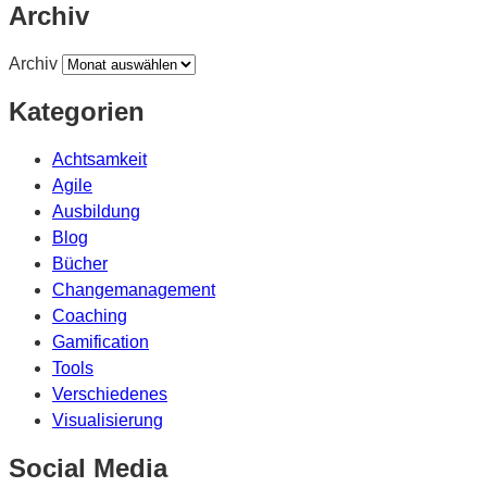
Archiv
Archiv
Kategorien
Achtsamkeit
Agile
Ausbildung
Blog
Bücher
Changemanagement
Coaching
Gamification
Tools
Verschiedenes
Visualisierung
Social Media