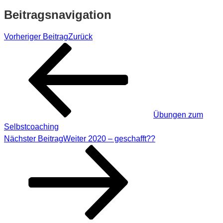
Beitragsnavigation
Vorheriger Beitrag
Zurück
Übungen zum
Selbstcoaching
Nächster Beitrag
Weiter
2020 – geschafft??