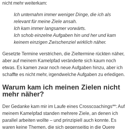
nicht mehr weiterkam:
Ich unternahm immer weniger Dinge, die ich als
relevant für meine Ziele ansah.
Ich kam immer langsamer vorwärts.
Ich schob einzelne Aufgaben hin und her und kam
keinem einzigen Zwischenziel wirklich näher.
Gesetzte Termine verstrichen, die Zieltermine rückten näher,
aber auf meinem Kamelpfad veränderte sich kaum noch
etwas. Es kamen zwar noch neue Aufgaben hinzu, aber ich
schaffte es nicht mehr, irgendwelche Aufgaben zu erledigen.
Warum kam ich meinen Zielen nicht
mehr näher?
Der Gedanke kam mir im Laufe eines Crosscoachings**: Auf
meinem Kamelpfad standen mehrere Ziele, an denen ich
parallel arbeiten wollte – und prinzipiell auch konnte. Es
waren keine Themen, die sich gegenseitig in die Quere