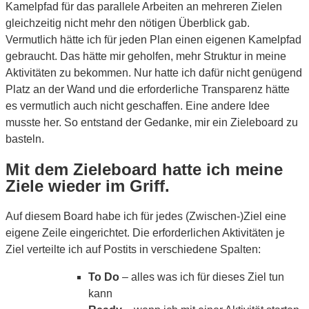
Kamelpfad für das parallele Arbeiten an mehreren Zielen
gleichzeitig nicht mehr den nötigen Überblick gab.
Vermutlich hätte ich für jeden Plan einen eigenen Kamelpfad
gebraucht. Das hätte mir geholfen, mehr Struktur in meine
Aktivitäten zu bekommen. Nur hatte ich dafür nicht genügend
Platz an der Wand und die erforderliche Transparenz hätte
es vermutlich auch nicht geschaffen. Eine andere Idee
musste her. So entstand der Gedanke, mir ein Zieleboard zu
basteln.
Mit dem Zieleboard hatte ich meine
Ziele wieder im Griff.
Auf diesem Board habe ich für jedes (Zwischen-)Ziel eine
eigene Zeile eingerichtet. Die erforderlichen Aktivitäten je
Ziel verteilte ich auf Postits in verschiedene Spalten:
To Do
– alles was ich für dieses Ziel tun
kann