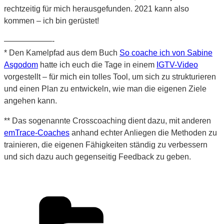
rechtzeitig für mich herausgefunden. 2021 kann also
kommen – ich bin gerüstet!
——————-
* Den Kamelpfad aus dem Buch
So coache ich von Sabine
Asgodom
hatte ich euch die Tage in einem
IGTV-Video
vorgestellt – für mich ein tolles Tool, um sich zu strukturieren
und einen Plan zu entwickeln, wie man die eigenen Ziele
angehen kann.
** Das sogenannte Crosscoaching dient dazu, mit anderen
emTrace-Coaches
anhand echter Anliegen die Methoden zu
trainieren, die eigenen Fähigkeiten ständig zu verbessern
und sich dazu auch gegenseitig Feedback zu geben.