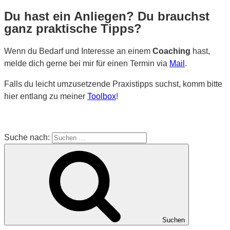
Du hast ein Anliegen? Du brauchst
ganz praktische Tipps?
Wenn du Bedarf und Interesse an einem
Coaching
hast,
melde dich gerne bei mir für einen Termin via
Mail
.
Falls du leicht umzusetzende Praxistipps suchst, komm bitte
hier entlang zu meiner
Toolbox
!
Suche nach:
Suchen