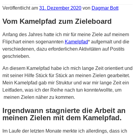
Veröffentlicht am
31. Dezember 2020
von
Dagmar Bott
Vom Kamelpfad zum Zieleboard
Anfang des Jahres hatte ich mir für meine Ziele auf meinem
Flipchart einen sogenannten
Kamelpfad
* aufgemalt und die
verschiedenen, dazu erforderlichen Aktivitäten auf Postits
geschrieben.
An diesem Kamelpfad habe ich mich lange Zeit orientiert und
mit seiner Hilfe Stück für Stück an meinen Zielen gearbeitet.
Mein Kamelpfad gab mir Struktur und war mir lange Zeit ein
Leitfaden, was ich der Reihe nach tun konnte/wollte, um
meinen Zielen näher zu kommen.
Irgendwann stagnierte die Arbeit an
meinen Zielen mit dem Kamelpfad.
Im Laufe der letzten Monate merkte ich allerdings, dass ich