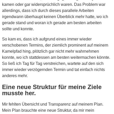
kamen oder gar widersprüchlich waren. Das Problem war
allerdings, dass ich durch dieses parallele Arbeiten
irgendwann überhaupt keinen Überblick mehr hatte, wo ich
gerade stand und woran ich gerade am besten arbeiten
sollte und konnte.
So kam es, dass ich aufgrund eines immer wieder
verschobenen Termins, der ziemlich prominent auf meinem
Kamelpfad hing, plötzlich gar nicht mehr wahrnehmen
konnte, wo ich stattdessen am besten weitermachen könnte.
So ließ ich Tag für Tag verstreichen, wartete auf den sich
immer wieder verzögernden Termin und tat einfach nichts
anderes mehr.
Eine neue Struktur für meine Ziele
musste her.
Mir fehlten Übersicht und Transparenz auf meinem Plan.
Mein Plan brauchte eine neue Struktur, da mir mein