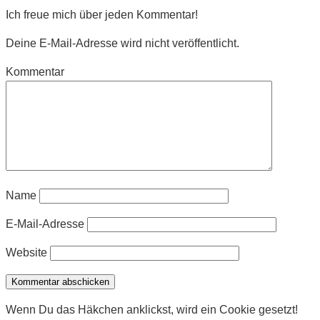
Ich freue mich über jeden Kommentar!
Deine E-Mail-Adresse wird nicht veröffentlicht.
Kommentar
Name
E-Mail-Adresse
Website
Wenn Du das Häkchen anklickst, wird ein Cookie gesetzt!