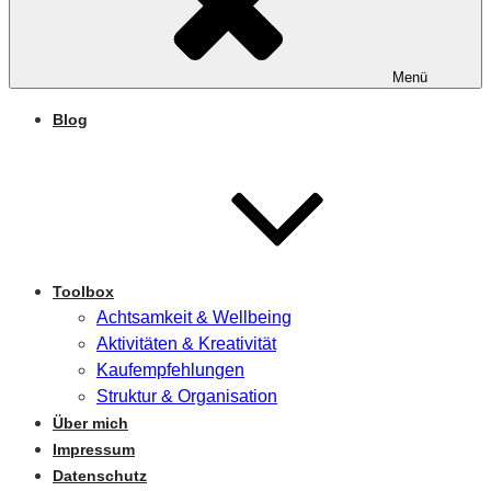
Menü
Blog
Toolbox
Achtsamkeit & Wellbeing
Aktivitäten & Kreativität
Kaufempfehlungen
Struktur & Organisation
Über mich
Impressum
Datenschutz