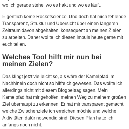
wo ich gerade stehe, wo es hakt und wo es läuft.
Eigentlich keine Rocketscience. Und doch hat mich fehlende
Transparenz, Struktur und Übersicht über einen längeren
Zeitraum davon abgehalten, konsequent an meinen Zielen
zu arbeiten. Daher wollte ich diesen Impuls heute gerne mit
euch teilen.
Welches Tool hilft mir nun bei
meinen Zielen?
Das klingt jetzt vielleicht so, als wäre der Kamelpfad im
Nachhinein doch nicht so hilfreich gewesen. Das wollte ich
allerdings nicht mit diesem Blogbeitrag sagen. Mein
Kamelpfad hat mir geholfen, meinen Weg zu meinem großen
Ziel überhaupt zu erkennen. Er hat mir transparent gemacht,
welche Zwischenziele ich erreichen möchte und welche
Aktivitäten dafür notwendig sind. Diesen Plan hatte ich
anfangs noch nicht.