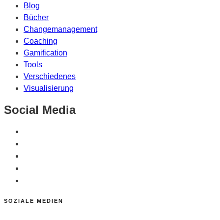
Blog
Bücher
Changemanagement
Coaching
Gamification
Tools
Verschiedenes
Visualisierung
Social Media
SOZIALE MEDIEN