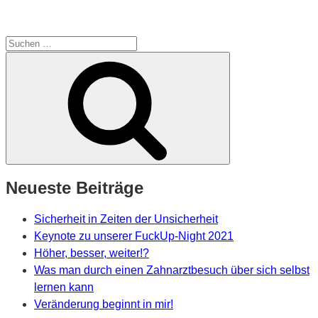
Suche
nach:
Suchen
Neueste Beiträge
Sicherheit in Zeiten der Unsicherheit
Keynote zu unserer FuckUp-Night 2021
Höher, besser, weiter!?
Was man durch einen Zahnarztbesuch über sich selbst
lernen kann
Veränderung beginnt in mir!