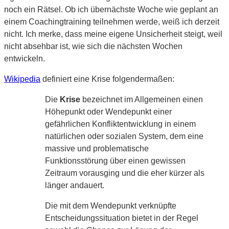
noch ein Rätsel. Ob ich übernächste Woche wie geplant an
einem Coachingtraining teilnehmen werde, weiß ich derzeit
nicht. Ich merke, dass meine eigene Unsicherheit steigt, weil
nicht absehbar ist, wie sich die nächsten Wochen
entwickeln.
Wikipedia
definiert eine Krise folgendermaßen:
Die
Krise
bezeichnet im Allgemeinen einen
Höhepunkt oder Wendepunkt einer
gefährlichen Konfliktentwicklung in einem
natürlichen oder sozialen System, dem eine
massive und problematische
Funktionsstörung über einen gewissen
Zeitraum vorausging und die eher kürzer als
länger andauert.
Die mit dem Wendepunkt verknüpfte
Entscheidungssituation bietet in der Regel