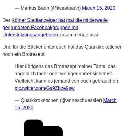
— Markus Barth (@tweetbarth)
March 15, 2020
Der
Kölner Stadtanzeiger hat mal die mittlerweile
gegründeten Facebookgruppen mit
Unterstützungsangeboten
zusammengefasst.
Und für die Bäcker unter euch hat das Quarkkrokettchen
noch ein Brotrezept:
Hier übrigens das Brotrezept meiner Tante, das
angeblich mehr oder weniger narrensicher ist.
Vielleicht kann es jemand von euch gebrauchen.
pic.twitter.com/Gs9Zbze9sw
— Quarkkrokettchen (@anneschuessler)
March
15, 2020
Kategorien