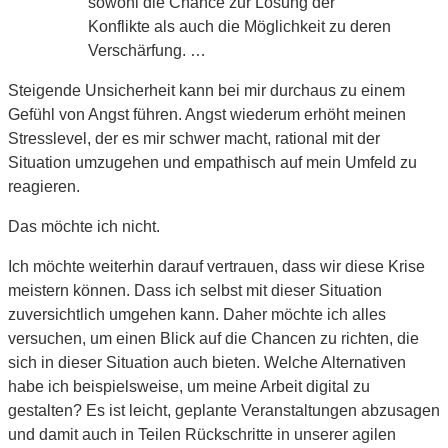
sowohl die Chance zur Lösung der
Konflikte als auch die Möglichkeit zu deren
Verschärfung. …
Steigende Unsicherheit kann bei mir durchaus zu einem
Gefühl von Angst führen. Angst wiederum erhöht meinen
Stresslevel, der es mir schwer macht, rational mit der
Situation umzugehen und empathisch auf mein Umfeld zu
reagieren.
Das möchte ich nicht.
Ich möchte weiterhin darauf vertrauen, dass wir diese Krise
meistern können. Dass ich selbst mit dieser Situation
zuversichtlich umgehen kann. Daher möchte ich alles
versuchen, um einen Blick auf die Chancen zu richten, die
sich in dieser Situation auch bieten. Welche Alternativen
habe ich beispielsweise, um meine Arbeit digital zu
gestalten? Es ist leicht, geplante Veranstaltungen abzusagen
und damit auch in Teilen Rückschritte in unserer agilen