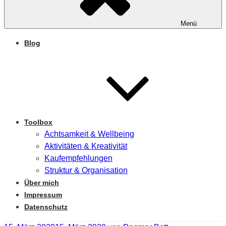
Menü
Blog
Toolbox
Achtsamkeit & Wellbeing
Aktivitäten & Kreativität
Kaufempfehlungen
Struktur & Organisation
Über mich
Impressum
Datenschutz