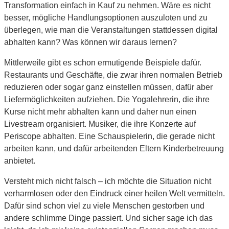
Transformation einfach in Kauf zu nehmen. Wäre es nicht
besser, mögliche Handlungsoptionen auszuloten und zu
überlegen, wie man die Veranstaltungen stattdessen digital
abhalten kann? Was können wir daraus lernen?
Mittlerweile gibt es schon ermutigende Beispiele dafür.
Restaurants und Geschäfte, die zwar ihren normalen Betrieb
reduzieren oder sogar ganz einstellen müssen, dafür aber
Liefermöglichkeiten aufziehen. Die Yogalehrerin, die ihre
Kurse nicht mehr abhalten kann und daher nun einen
Livestream organisiert. Musiker, die ihre Konzerte auf
Periscope abhalten. Eine Schauspielerin, die gerade nicht
arbeiten kann, und dafür arbeitenden Eltern Kinderbetreuung
anbietet.
Versteht mich nicht falsch – ich möchte die Situation nicht
verharmlosen oder den Eindruck einer heilen Welt vermitteln.
Dafür sind schon viel zu viele Menschen gestorben und
andere schlimme Dinge passiert. Und sicher sage ich das