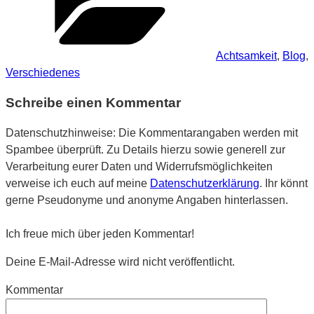
Achtsamkeit
,
Blog
,
Verschiedenes
Schreibe einen Kommentar
Datenschutzhinweise: Die Kommentarangaben werden mit
Spambee überprüft. Zu Details hierzu sowie generell zur
Verarbeitung eurer Daten und Widerrufsmöglichkeiten
verweise ich euch auf meine
Datenschutzerklärung
. Ihr könnt
gerne Pseudonyme und anonyme Angaben hinterlassen.
Ich freue mich über jeden Kommentar!
Deine E-Mail-Adresse wird nicht veröffentlicht.
Kommentar