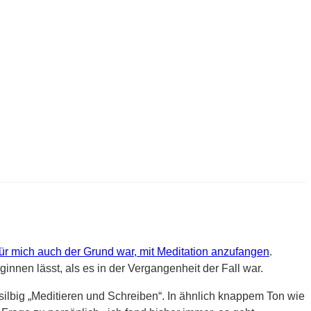
ür mich auch der Grund war, mit Meditation anzufangen
.
nnen lässt, als es in der Vergangenheit der Fall war.
silbig „Meditieren und Schreiben“. In ähnlich knappem Ton wie