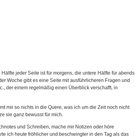
älfte jeder Seite ist für morgens, die untere Hälfte für abends
der Woche gibt es eine Seite mit ausführlicheren Fragen und
, der einem regelmäßig einen Überblick verschafft, in
 mir so nichts in die Quere, was ich um die Zeit noch nicht
ze sie ganz bewusst für mich.
etchnotes und Schreiben, mache mir Notizen oder höre
te ich heute fröhlicher und beschwingter in den Tag als das