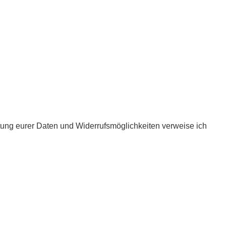
ung eurer Daten und Widerrufsmöglichkeiten verweise ich