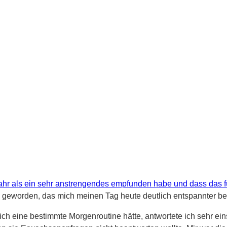
Jahr als ein sehr anstrengendes empfunden habe und dass das f
geworden, das mich meinen Tag heute deutlich entspannter begi
ch eine bestimmte Morgenroutine hätte, antwortete ich sehr ein