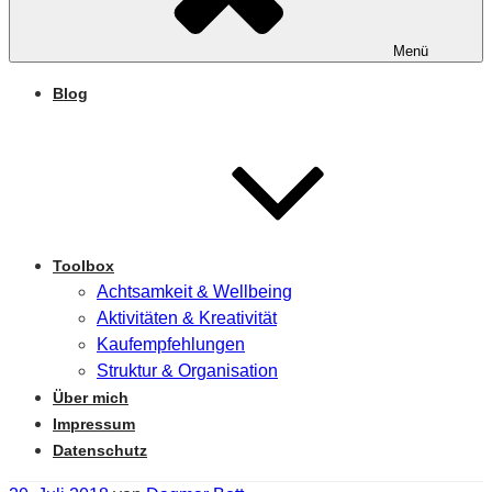
Menü
Blog
Toolbox
Achtsamkeit & Wellbeing
Aktivitäten & Kreativität
Kaufempfehlungen
Struktur & Organisation
Über mich
Impressum
Datenschutz