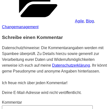
Agile
,
Blog
,
Changemanagement
Schreibe einen Kommentar
Datenschutzhinweise: Die Kommentarangaben werden mit
Spambee überprüft. Zu Details hierzu sowie generell zur
Verarbeitung eurer Daten und Widerrufsmöglichkeiten
verweise ich euch auf meine
Datenschutzerklärung
. Ihr könnt
gerne Pseudonyme und anonyme Angaben hinterlassen.
Ich freue mich über jeden Kommentar!
Deine E-Mail-Adresse wird nicht veröffentlicht.
Kommentar