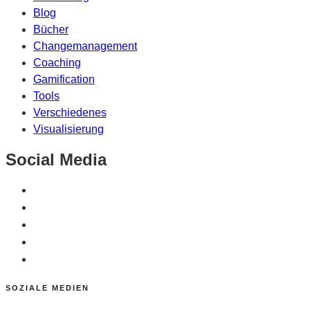
Blog
Bücher
Changemanagement
Coaching
Gamification
Tools
Verschiedenes
Visualisierung
Social Media
SOZIALE MEDIEN