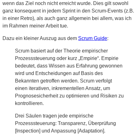
wenn das Ziel noch nicht erreicht wurde. Dies gilt sowohl
ganz konsequent in jedem Sprint in den Scrum-Events (z.B.
in einer Retro), als auch ganz allgemein bei allem, was ich
im Rahmen meiner Arbeit tue.
Dazu ein kleiner Auszug aus dem
Scrum Guide
:
Scrum basiert auf der Theorie empirischer
Prozesssteuerung oder kurz „Empirie“. Empirie
bedeutet, dass Wissen aus Erfahrung gewonnen
wird und Entscheidungen auf Basis des
Bekannten getroffen werden. Scrum verfolgt
einen iterativen, inkrementellen Ansatz, um
Prognosesicherheit zu optimieren und Risiken zu
kontrollieren.
Drei Säulen tragen jede empirische
Prozesssteuerung: Transparenz, Überprüfung
[Inspection] und Anpassung [Adaptation].