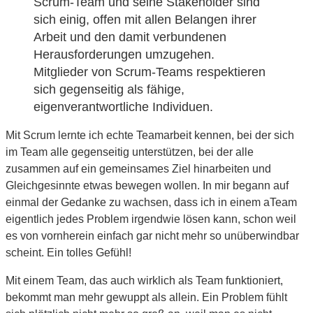
Scrum-Team und seine Stakeholder sind
sich einig, offen mit allen
Belangen ihrer
Arbeit und den damit verbundenen
Herausforderungen umzugehen.
Mitglieder
von Scrum-Teams respektieren
sich gegenseitig als fähige,
eigenverantwortliche Individuen.
Mit Scrum lernte ich echte Teamarbeit kennen, bei der sich
im Team alle gegenseitig unterstützen, bei der alle
zusammen auf ein gemeinsames Ziel hinarbeiten und
Gleichgesinnte etwas bewegen wollen. In mir begann auf
einmal der Gedanke zu wachsen, dass ich in einem aTeam
eigentlich jedes Problem irgendwie lösen kann, schon weil
es von vornherein einfach gar nicht mehr so unüberwindbar
scheint. Ein tolles Gefühl!
Mit einem Team, das auch wirklich als Team funktioniert,
bekommt man mehr gewuppt als allein. Ein Problem fühlt