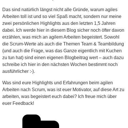
Das sind natürlich längst nicht alle Gründe, warum agiles
Arbeiten toll ist und so viel Spaß macht, sondern nur meine
zwei persönlichen Highlights aus den letzten 1,5 Jahren
dabei. Ich werde hier in diesem Blog sicher noch öfter davon
erzählen, was mich an agilem Arbeiten begeistert. Sowohl
die Scrum-Werte als auch die Themen Team & Teambildung
(und auch die Frage, was das Ganze eigentlich mit Kuchen
zu tun hat) sind einen eigenen Blogbeitrag wert – auch dazu
schreibe ich hier in den nächsten Wochen bestimmt noch
ausführlicher :-).
Was sind eure Highlights und Erfahrungen beim agilen
Arbeiten nach Scrum, was ist euer Motivator, auf diese Art zu
arbeiten, was begeistert euch dabei? Ich freue mich über
euer Feedback!
Kategorien