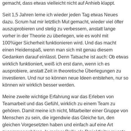
gemacht, dass etwas vielleicht nicht auf Anhieb klappt.
Seit 1,5 Jahren lerne ich wieder jeden Tag etwas Neues
dazu. Scrum hat mir letztlich Mut gemacht, wieder viel öfter
auszuprobieren und stetig zu verbessern, anstatt lange
vorher in der Theorie zu überlegen, wie es wohl mit
100%iger Sicherheit funktionieren wird. Und das macht
einen Heidenspaß, wenn man sich mit genau diesem
Gedanken darauf einlässt. Denn Tatsache ist auch: Ob etwas
wirklich funktioniert, weiß ich erst dann, wenn ich es
ausprobiere, anstatt Zeit in theoretische Überlegungen zu
investieren. Und nur so können neue Ideen entstehen, nur so
können wir wirklich besser werden.
Meine zweite wichtige Erfahrung war das Erleben von
Teamarbeit und das Gefühl, wirklich zu einem Team zu
gehören. Damit meine ich nicht, Mitarbeiter einer Gruppe von
Menschen zu sein, die irgendwie das Gleiche tun, den
gleichen Vorgesetzten haben und einfach auf eine Art