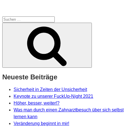
Suche
nach:
Suchen
Neueste Beiträge
Sicherheit in Zeiten der Unsicherheit
Keynote zu unserer FuckUp-Night 2021
Höher, besser, weiter!?
Was man durch einen Zahnarztbesuch über sich selbst
lernen kann
Veränderung beginnt in mir!