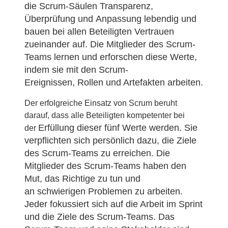
die Scrum-Säulen Transparenz,
Überprüfung und
Anpassung lebendig und
bauen bei allen Beteiligten Vertrauen
zueinander auf. Die Mitglieder
des Scrum-
Teams lernen und erforschen diese Werte,
indem sie mit den Scrum-
Ereignissen,
Rollen und Artefakten arbeiten.
Der erfolgreiche Einsatz von Scrum beruht
darauf, dass alle Beteiligten kompetenter bei
Erfüllung dieser fünf Werte werden. Sie
der
verpflichten sich persönlich dazu, die Ziele
des Scrum-
Teams zu erreichen. Die
Mitglieder des Scrum-Teams haben den
Mut, das Richtige zu tun und
an
schwierigen Problemen zu arbeiten.
Jeder fokussiert sich auf die Arbeit im Sprint
und die Ziele
des Scrum-Teams. Das