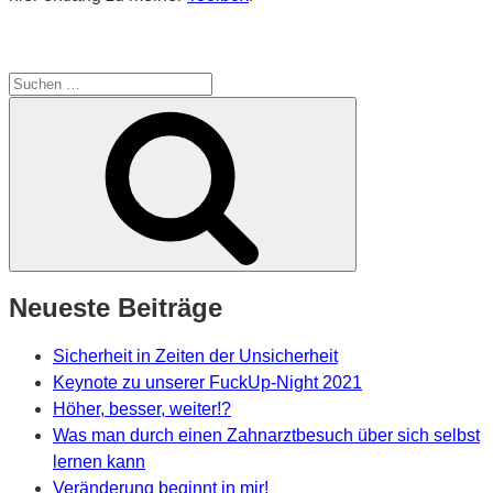
Suche
nach:
Suchen
Neueste Beiträge
Sicherheit in Zeiten der Unsicherheit
Keynote zu unserer FuckUp-Night 2021
Höher, besser, weiter!?
Was man durch einen Zahnarztbesuch über sich selbst
lernen kann
Veränderung beginnt in mir!