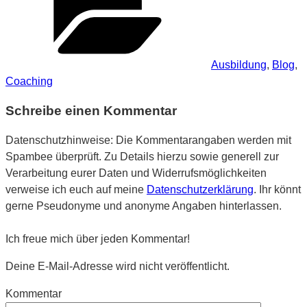
Ausbildung
,
Blog
,
Coaching
Schreibe einen Kommentar
Datenschutzhinweise: Die Kommentarangaben werden mit
Spambee überprüft. Zu Details hierzu sowie generell zur
Verarbeitung eurer Daten und Widerrufsmöglichkeiten
verweise ich euch auf meine
Datenschutzerklärung
. Ihr könnt
gerne Pseudonyme und anonyme Angaben hinterlassen.
Ich freue mich über jeden Kommentar!
Deine E-Mail-Adresse wird nicht veröffentlicht.
Kommentar