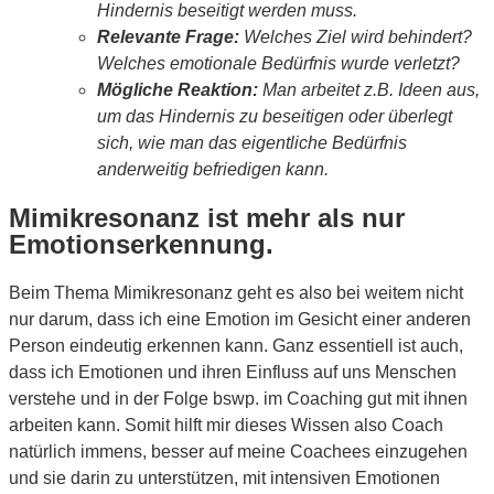
Hindernis beseitigt werden muss.
Relevante Frage:
Welches Ziel wird behindert?
Welches emotionale Bedürfnis wurde verletzt?
Mögliche Reaktion:
Man arbeitet z.B. Ideen aus,
um das Hindernis zu beseitigen oder überlegt
sich, wie man das eigentliche Bedürfnis
anderweitig befriedigen kann.
Mimikresonanz ist mehr als nur
Emotionserkennung.
Beim Thema Mimikresonanz geht es also bei weitem nicht
nur darum, dass ich eine Emotion im Gesicht einer anderen
Person eindeutig erkennen kann. Ganz essentiell ist auch,
dass ich Emotionen und ihren Einfluss auf uns Menschen
verstehe und in der Folge bswp. im Coaching gut mit ihnen
arbeiten kann. Somit hilft mir dieses Wissen also Coach
natürlich immens, besser auf meine Coachees einzugehen
und sie darin zu unterstützen, mit intensiven Emotionen