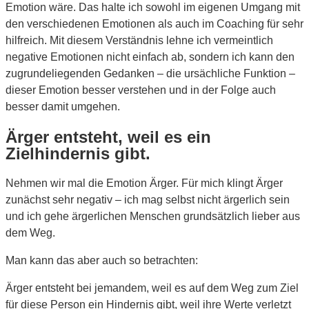
Emotion wäre. Das halte ich sowohl im eigenen Umgang mit
den verschiedenen Emotionen als auch im Coaching für sehr
hilfreich. Mit diesem Verständnis lehne ich vermeintlich
negative Emotionen nicht einfach ab, sondern ich kann den
zugrundeliegenden Gedanken – die ursächliche Funktion –
dieser Emotion besser verstehen und in der Folge auch
besser damit umgehen.
Ärger entsteht, weil es ein
Zielhindernis gibt.
Nehmen wir mal die Emotion Ärger. Für mich klingt Ärger
zunächst sehr negativ – ich mag selbst nicht ärgerlich sein
und ich gehe ärgerlichen Menschen grundsätzlich lieber aus
dem Weg.
Man kann das aber auch so betrachten:
Ärger entsteht bei jemandem, weil es auf dem Weg zum Ziel
für diese Person ein Hindernis gibt, weil ihre Werte verletzt