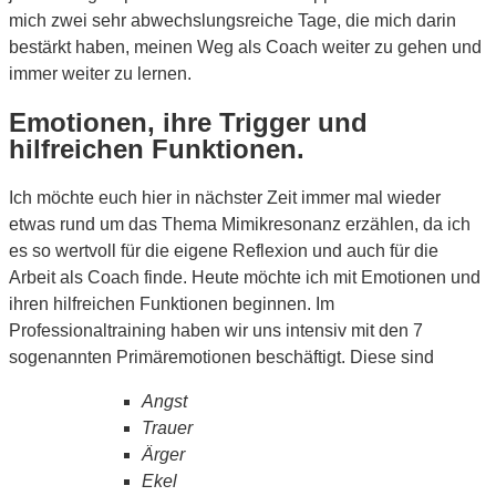
mich zwei sehr abwechslungsreiche Tage, die mich darin
bestärkt haben, meinen Weg als Coach weiter zu gehen und
immer weiter zu lernen.
Emotionen, ihre Trigger und
hilfreichen Funktionen.
Ich möchte euch hier in nächster Zeit immer mal wieder
etwas rund um das Thema Mimikresonanz erzählen, da ich
es so wertvoll für die eigene Reflexion und auch für die
Arbeit als Coach finde. Heute möchte ich mit Emotionen und
ihren hilfreichen Funktionen beginnen. Im
Professionaltraining haben wir uns intensiv mit den 7
sogenannten Primäremotionen beschäftigt. Diese sind
Angst
Trauer
Ärger
Ekel