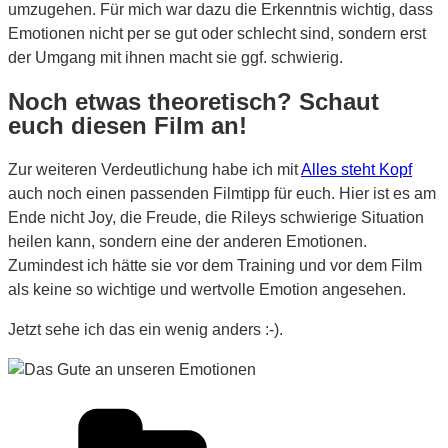
umzugehen. Für mich war dazu die Erkenntnis wichtig, dass
Emotionen nicht per se gut oder schlecht sind, sondern erst
der Umgang mit ihnen macht sie ggf. schwierig.
Noch etwas theoretisch? Schaut
euch diesen Film an!
Zur weiteren Verdeutlichung habe ich mit
Alles steht Kopf
auch noch einen passenden Filmtipp für euch. Hier ist es am
Ende nicht Joy, die Freude, die Rileys schwierige Situation
heilen kann, sondern eine der anderen Emotionen.
Zumindest ich hätte sie vor dem Training und vor dem Film
als keine so wichtige und wertvolle Emotion angesehen.
Jetzt sehe ich das ein wenig anders :-).
Kategorien