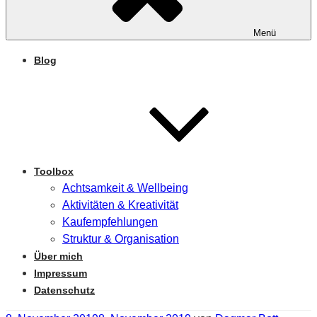
Menü
Blog
Toolbox
Achtsamkeit & Wellbeing
Aktivitäten & Kreativität
Kaufempfehlungen
Struktur & Organisation
Über mich
Impressum
Datenschutz