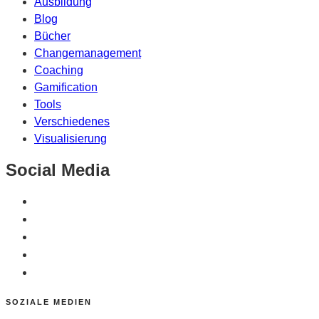
Ausbildung
Blog
Bücher
Changemanagement
Coaching
Gamification
Tools
Verschiedenes
Visualisierung
Social Media
SOZIALE MEDIEN