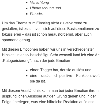
Verachtung
Überraschung und
Freude.
Um das Thema zum Einstieg nicht zu verwirrend zu
gestalten, ist es sinnvoll, sich auf diese Basisemotionen zu
fokussieren – das ist schon herausfordernd, aber auch
spannend genug.
Mit diesen Emotionen haben wir uns in verschiedenster
Hinsicht intensiv beschäftigt. Sehr wertvoll fand ich eine Art
„Kategorisierung“, nach der jede Emotion
einen Trigger hat, der sie auslöst und
eine – ursächlich positive – Funktion, wofür
sie da ist.
Mit diesem Verständnis kann man bei jeder Emotion ihrem
ursprünglichen Auslöser auf den Grund gehen und in der
Folge überlegen, was eine hilfreiche Reaktion auf diese