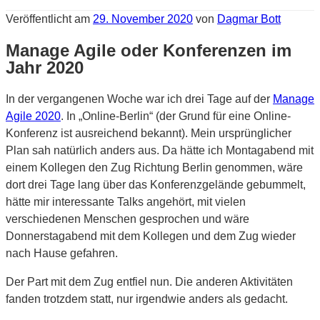
Veröffentlicht am
29. November 2020
von
Dagmar Bott
Manage Agile oder Konferenzen im
Jahr 2020
In der vergangenen Woche war ich drei Tage auf der
Manage
Agile 2020
. In „Online-Berlin“ (der Grund für eine Online-
Konferenz ist ausreichend bekannt). Mein ursprünglicher
Plan sah natürlich anders aus. Da hätte ich Montagabend mit
einem Kollegen den Zug Richtung Berlin genommen, wäre
dort drei Tage lang über das Konferenzgelände gebummelt,
hätte mir interessante Talks angehört, mit vielen
verschiedenen Menschen gesprochen und wäre
Donnerstagabend mit dem Kollegen und dem Zug wieder
nach Hause gefahren.
Der Part mit dem Zug entfiel nun. Die anderen Aktivitäten
fanden trotzdem statt, nur irgendwie anders als gedacht.