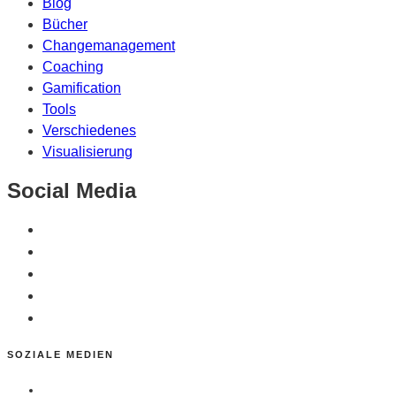
Blog
Bücher
Changemanagement
Coaching
Gamification
Tools
Verschiedenes
Visualisierung
Social Media
SOZIALE MEDIEN