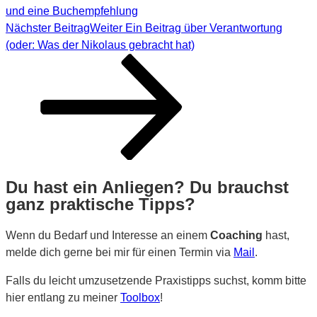
und eine Buchempfehlung
Nächster Beitrag
Weiter
Ein Beitrag über Verantwortung
(oder: Was der Nikolaus gebracht hat)
Du hast ein Anliegen? Du brauchst
ganz praktische Tipps?
Wenn du Bedarf und Interesse an einem
Coaching
hast,
melde dich gerne bei mir für einen Termin via
Mail
.
Falls du leicht umzusetzende Praxistipps suchst, komm bitte
hier entlang zu meiner
Toolbox
!