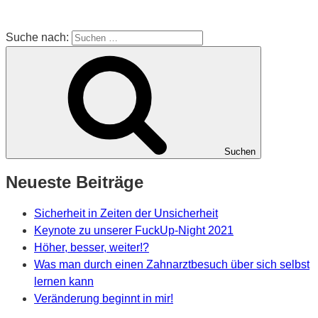
Suche nach:
Suchen
Neueste Beiträge
Sicherheit in Zeiten der Unsicherheit
Keynote zu unserer FuckUp-Night 2021
Höher, besser, weiter!?
Was man durch einen Zahnarztbesuch über sich selbst
lernen kann
Veränderung beginnt in mir!