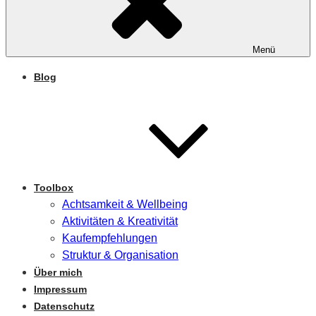
Menü
Blog
Toolbox
Achtsamkeit & Wellbeing
Aktivitäten & Kreativität
Kaufempfehlungen
Struktur & Organisation
Über mich
Impressum
Datenschutz