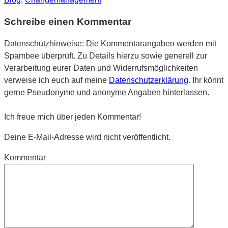
Schreibe einen Kommentar
Datenschutzhinweise: Die Kommentarangaben werden mit
Spambee überprüft. Zu Details hierzu sowie generell zur
Verarbeitung eurer Daten und Widerrufsmöglichkeiten
verweise ich euch auf meine
Datenschutzerklärung
. Ihr könnt
gerne Pseudonyme und anonyme Angaben hinterlassen.
Ich freue mich über jeden Kommentar!
Deine E-Mail-Adresse wird nicht veröffentlicht.
Kommentar