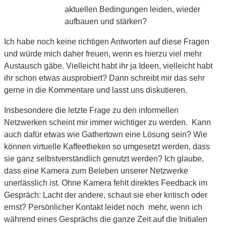
aktuellen Bedingungen leiden, wieder
aufbauen und stärken?
Ich habe noch keine richtigen Antworten auf diese Fragen
und würde mich daher freuen, wenn es hierzu viel mehr
Austausch gäbe. Vielleicht habt ihr ja Ideen, vielleicht habt
ihr schon etwas ausprobiert? Dann schreibt mir das sehr
gerne in die Kommentare und lasst uns diskutieren.
Insbesondere die letzte Frage zu den informellen
Netzwerken scheint mir immer wichtiger zu werden. Kann
auch dafür etwas wie Gathertown eine Lösung sein? Wie
können virtuelle Kaffeetheken so umgesetzt werden, dass
sie ganz selbstverständlich genutzt werden? Ich glaube,
dass eine Kamera zum Beleben unserer Netzwerke
unerlässlich ist.
Ohne Kamera fehlt direktes Feedback im
Gespräch: Lacht der andere, schaut sie eher kritisch oder
ernst? Persönlicher Kontakt leidet noch mehr, wenn ich
während eines Gesprächs die ganze Zeit auf die Initialen