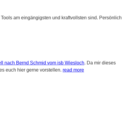
Tools am eingängigsten und kraftvollsten sind. Persönlich
ll nach Bernd Schmid vom isb Wiesloch
. Da mir dieses
 es euch hier gerne vorstellen.
read more