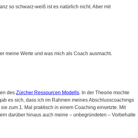
anz so schwarz-weiß ist es natürlich nicht. Aber mit
 über meine Werte und was mich als Coach ausmacht.
en des
Zürcher Ressourcen Modells
. In der Theorie mochte
 ergab es sich, dass ich im Rahmen meines Abschlusscoachings
 sie zum 1. Mal praktisch in einem Coaching einsetzte. Mit
dern darüber hinaus auch meine – unbegründeten – Vorbehalte