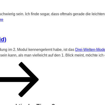
ierig sein. Ich finde sogar, dass oftmals gerade die leichten 
re
id)
ung im 2. Modul kennengelernt habe, ist das
Drei-Welten-Mode
 sein kann, als man vielleicht auf den 1. Blick meint, möchte ich