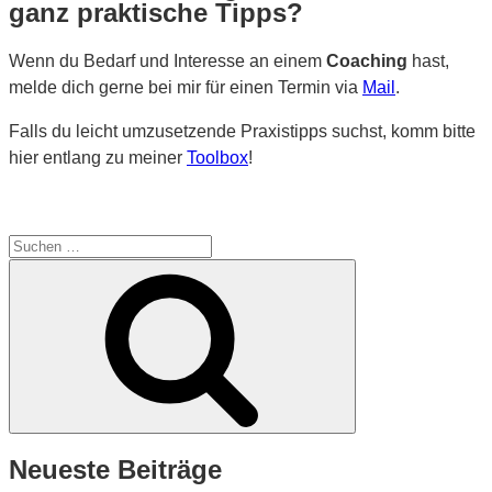
ganz praktische Tipps?
Wenn du Bedarf und Interesse an einem
Coaching
hast,
melde dich gerne bei mir für einen Termin via
Mail
.
Falls du leicht umzusetzende Praxistipps suchst, komm bitte
hier entlang zu meiner
Toolbox
!
Suche
nach:
Suchen
Neueste Beiträge