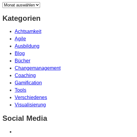
Archiv
Kategorien
Achtsamkeit
Agile
Ausbildung
Blog
Bücher
Changemanagement
Coaching
Gamification
Tools
Verschiedenes
Visualisierung
Social Media